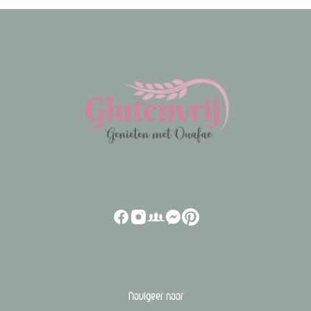
Navigeer naar