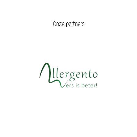
Onze partners